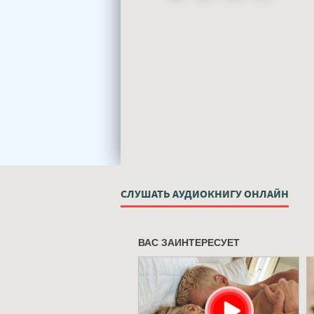
СЛУШАТЬ АУДИОКНИГУ ОНЛАЙН