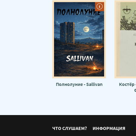
Полнолуние - Sallivan
Костёр 
ЧТО СЛУШАЕМ?
ИНФОРМАЦИЯ