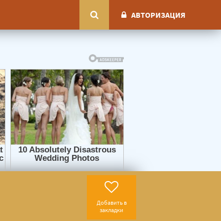
АВТОРИЗАЦИЯ
Добавить в
закладки