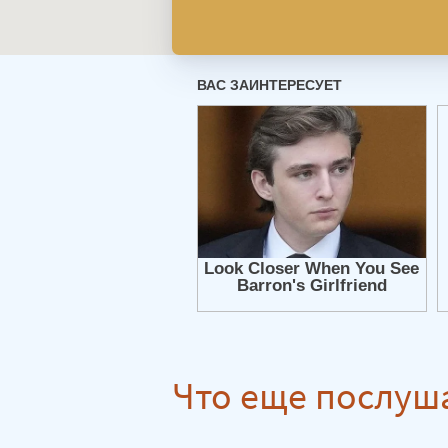
Что еще послуш