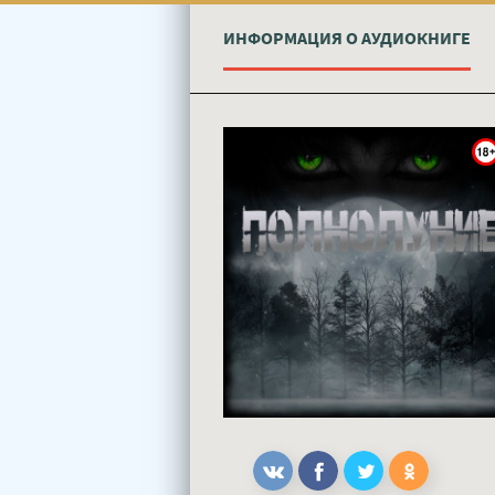
ИНФОРМАЦИЯ О АУДИОКНИГЕ