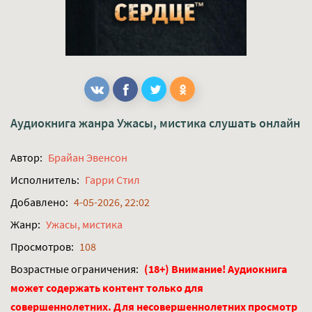
Аудиокнига жанра
Ужасы, мистика
слушать онлайн
Автор:
Брайан Эвенсон
Исполнитель:
Гарри Стил
Добавлено:
4-05-2026, 22:02
Жанр:
Ужасы, мистика
Просмотров:
108
Возрастные ограничения:
(18+) Внимание! Аудиокнига
может содержать контент только для
совершеннолетних. Для несовершеннолетних просмотр