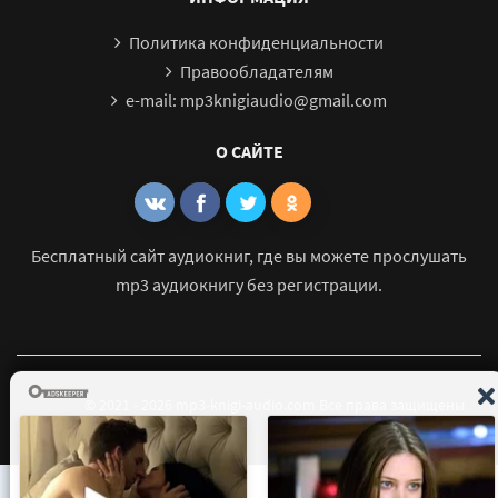
Политика конфиденциальности
Правообладателям
e-mail: mp3knigiaudio@gmail.com
О САЙТЕ
Бесплатный сайт аудиокниг, где вы можете прослушать
mp3 аудиокнигу без регистрации.
© 2021 - 2026 mp3-knigi-audio.com Все права защищены