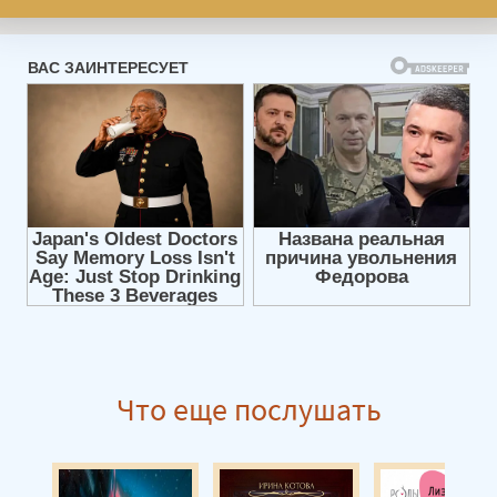
Что еще послушать