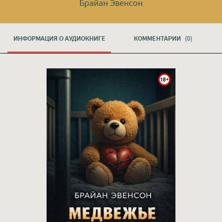
Брайан Эвенсон
ИНФОРМАЦИЯ О АУДИОКНИГЕ
КОММЕНТАРИИ
(0)