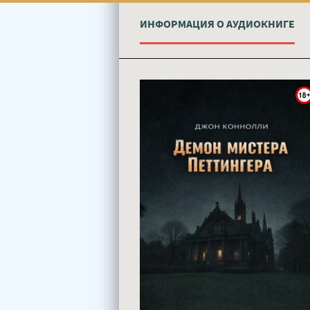
ИНФОРМАЦИЯ О АУДИОКНИГЕ