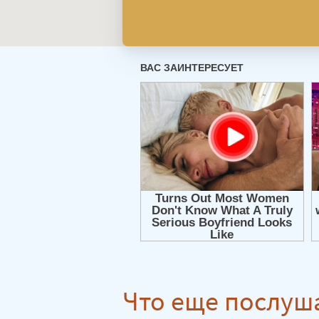
Что еще послуш