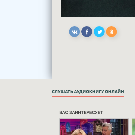
СЛУШАТЬ АУДИОКНИГУ ОНЛАЙН