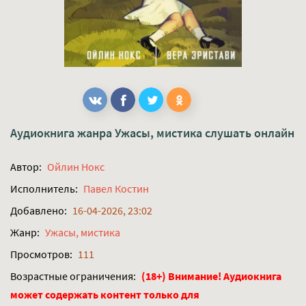
Аудиокнига жанра
Ужасы, мистика
слушать онлайн
Автор:
Ойлин Нокс
Исполнитель:
Павел Костин
Добавлено:
16-04-2026, 23:02
Жанр:
Ужасы, мистика
Просмотров:
111
Возрастные ограничения:
(18+) Внимание! Аудиокнига
может содержать контент только для