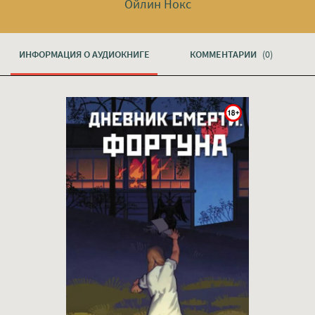
Ойлин Нокс
ИНФОРМАЦИЯ О АУДИОКНИГЕ
КОММЕНТАРИИ
(0)