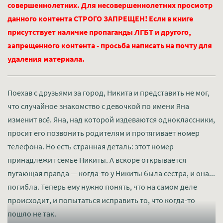
совершеннолетних. Для несовершеннолетних просмотр
данного контента СТРОГО ЗАПРЕЩЕН! Если в книге
присутствует наличие пропаганды ЛГБТ и другого,
запрещенного контента - просьба написать на почту для
удаления материала.
Поехав с друзьями за город, Никита и представить не мог,
что случайное знакомство с девочкой по имени Яна
изменит всё. Яна, над которой издеваются одноклассники,
просит его позвонить родителям и протягивает номер
телефона. Но есть странная деталь: этот номер
принадлежит семье Никиты. А вскоре открывается
пугающая правда — когда-то у Никиты была сестра, и она...
погибла. Теперь ему нужно понять, что на самом деле
происходит, и попытаться исправить то, что когда-то
пошло не так.