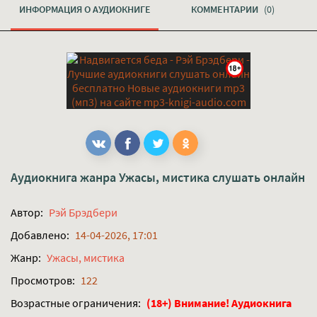
ИНФОРМАЦИЯ О АУДИОКНИГЕ
КОММЕНТАРИИ
(0)
Аудиокнига жанра
Ужасы, мистика
слушать онлайн
Автор:
Рэй Брэдбери
Добавлено:
14-04-2026, 17:01
Жанр:
Ужасы, мистика
Просмотров:
122
Возрастные ограничения:
(18+) Внимание! Аудиокнига