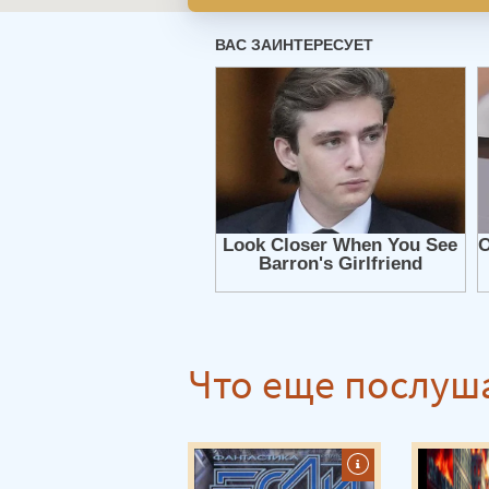
Что еще послуш