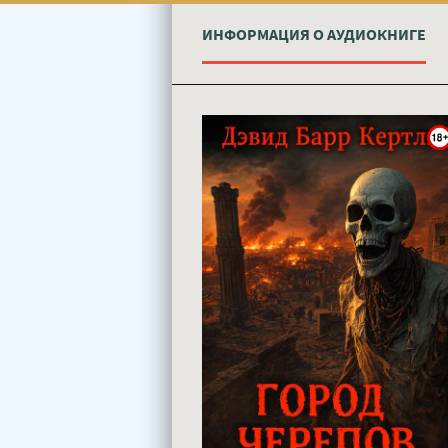
ИНФОРМАЦИЯ О АУДИОКНИГЕ