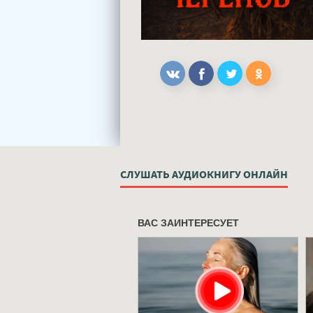
СЛУШАТЬ АУДИОКНИГУ ОНЛАЙН