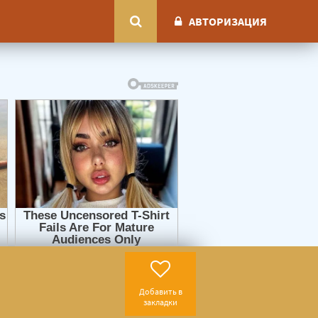
АВТОРИЗАЦИЯ
Добавить в
закладки