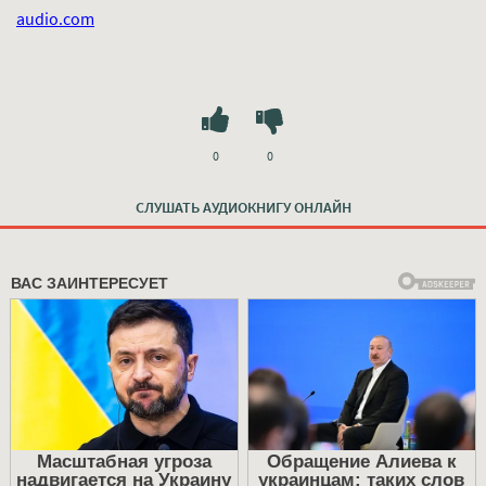
audio.com
0
0
СЛУШАТЬ АУДИОКНИГУ ОНЛАЙН