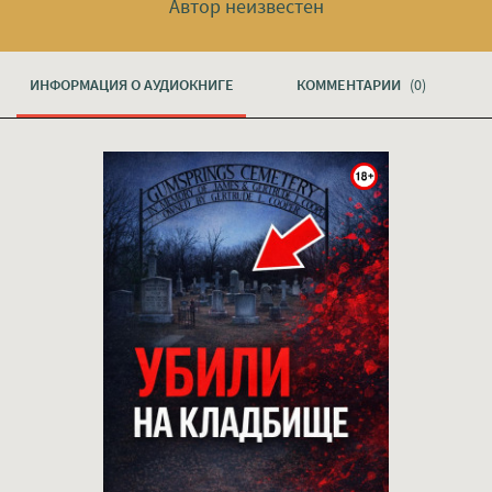
Автор неизвестен
ИНФОРМАЦИЯ О АУДИОКНИГЕ
КОММЕНТАРИИ
(0)