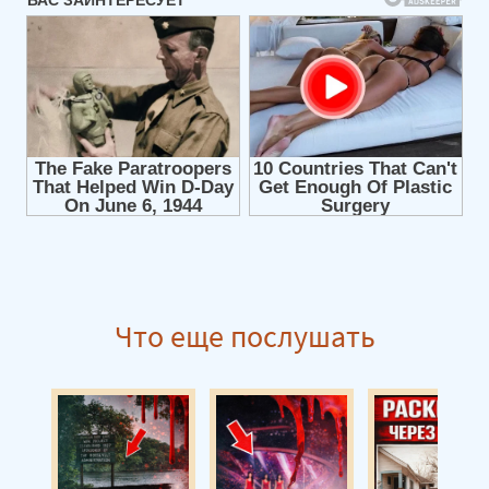
Что еще послушать