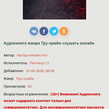
Аудиокнига жанра
Тру-крайм
слушать онлайн
Автор:
Автор неизвестен
Исполнитель:
Пятница 13
Добавлено:
12-06-2026, 00:28
Жанр:
Тру-крайм
Просмотров:
62
Возрастные ограничения:
(18+) Внимание! Аудиокнига
может содержать контент только для
совершеннолетних. Для несовершеннолетних просмотр