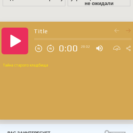
Title
0:00
28:02
Тайна старого кладбища