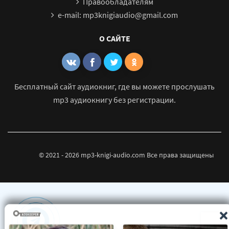
Правообладателям
e-mail: mp3knigiaudio@gmail.com
О САЙТЕ
Бесплатный сайт аудиокниг, где вы можете прослушать
mp3 аудиокнигу без регистрации.
© 2021 - 2026 mp3-knigi-audio.com Все права защищены