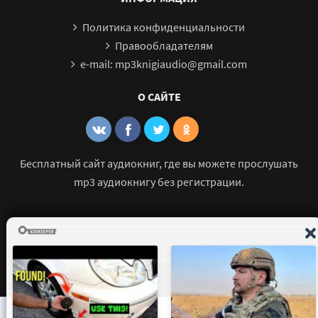
Политика конфиденциальности
Правообладателям
e-mail: mp3knigiaudio@gmail.com
О САЙТЕ
Бесплатный сайт аудиокниг, где вы можете прослушать
mp3 аудиокнигу без регистрации.
© 2021 - 2026 mp3-knigi-audio.com Все права защищены