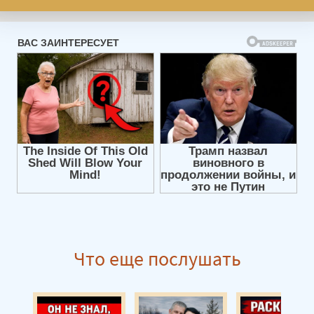
Что еще послушать