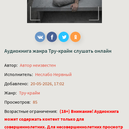
Аудиокнига жанра
Тру-крайм
слушать онлайн
Автор:
Автор неизвестен
Исполнитель:
Неслабо Нервный
Добавлено:
20-05-2026, 17:02
Жанр:
Тру-крайм
Просмотров:
85
Возрастные ограничения:
(18+) Внимание! Аудиокнига
может содержать контент только для
совершеннолетних. Для несовершеннолетних просмотр