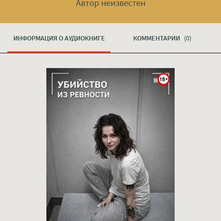
Автор неизвестен
ИНФОРМАЦИЯ О АУДИОКНИГЕ
КОММЕНТАРИИ
(0)