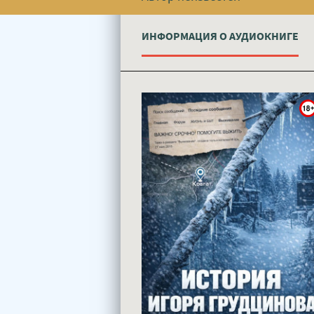
ИНФОРМАЦИЯ О АУДИОКНИГЕ