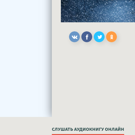
СЛУШАТЬ АУДИОКНИГУ ОНЛАЙН