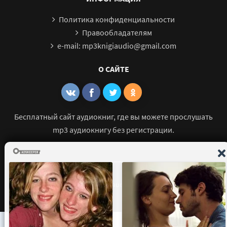
Политика конфиденциальности
Правообладателям
e-mail: mp3knigiaudio@gmail.com
О САЙТЕ
Бесплатный сайт аудиокниг, где вы можете прослушать
mp3 аудиокнигу без регистрации.
© 2021 - 2026 mp3-knigi-audio.com Все права защищены