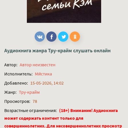
Аудиокнига жанра
Тру-крайм
слушать онлайн
Автор:
Автор неизвестен
Исполнитель:
Ми́стика
Добавлено:
15-05-2026, 14:02
Жанр:
Тру-крайм
Просмотров:
78
Возрастные ограничения:
(18+) Внимание! Аудиокнига
может содержать контент только для
совершеннолетних. Для несовершеннолетних просмотр