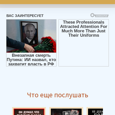
Что еще послушать