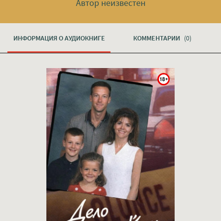
Автор неизвестен
ИНФОРМАЦИЯ О АУДИОКНИГЕ
КОММЕНТАРИИ
(0)