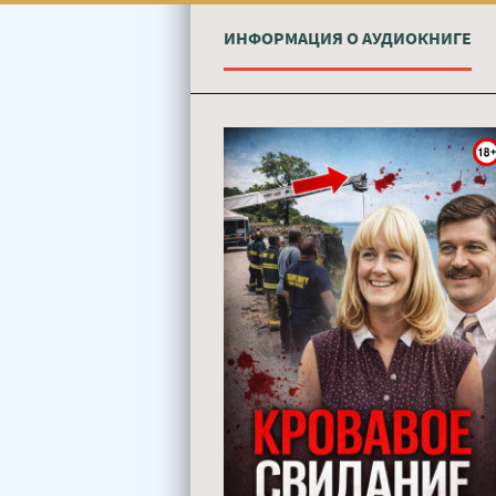
ИНФОРМАЦИЯ О АУДИОКНИГЕ