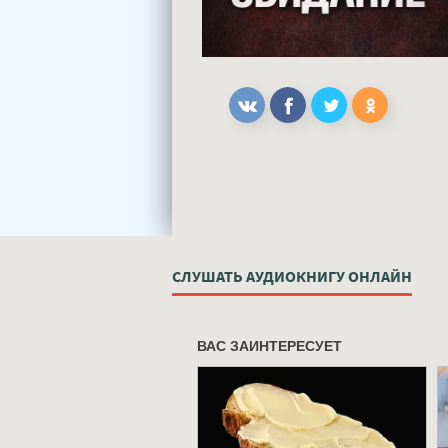
СЛУШАТЬ АУДИОКНИГУ ОНЛАЙН