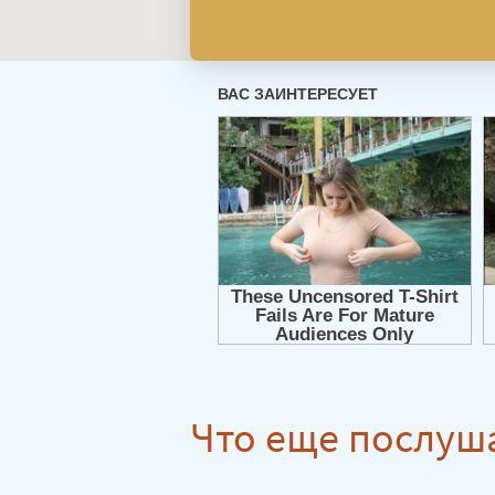
Что еще послуш