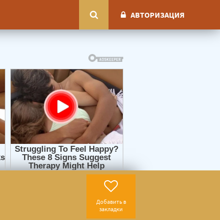
АВТОРИЗАЦИЯ
Добавить в
закладки