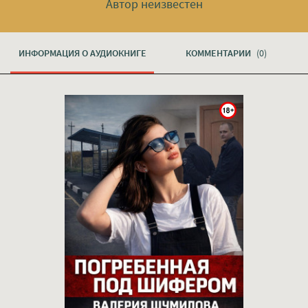
Автор неизвестен
ИНФОРМАЦИЯ О АУДИОКНИГЕ
КОММЕНТАРИИ
(0)