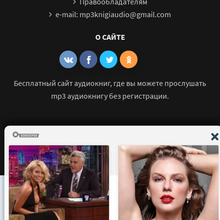
Правообладателям
e-mail: mp3knigiaudio@gmail.com
О САЙТЕ
Бесплатный сайт аудиокниг, где вы можете прослушать
mp3 аудиокнигу без регистрации.
© 2021 - 2026 mp3-knigi-audio.com Все права защищены