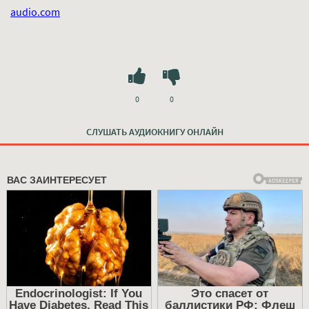
audio.com
0
0
СЛУШАТЬ АУДИОКНИГУ ОНЛАЙН