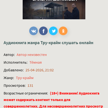
Аудиокнига жанра
Тру-крайм
слушать онлайн
Автор:
Автор неизвестен
Исполнитель:
Тёмная
Добавлено:
25-04-2026, 21:02
Жанр:
Тру-крайм
Просмотров:
131
Возрастные ограничения:
(18+) Внимание! Аудиокнига
может содержать контент только для
совершеннолетних. Для несовершеннолетних просмотр