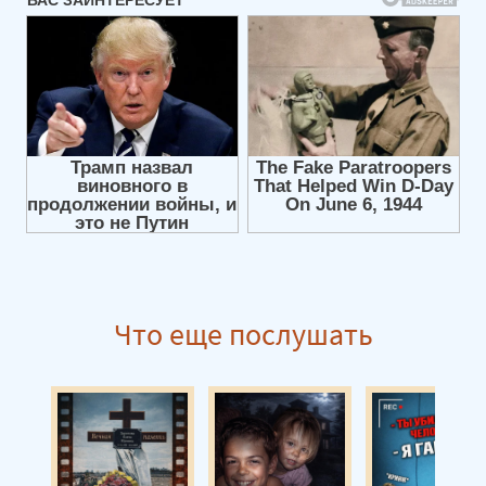
Что еще послушать