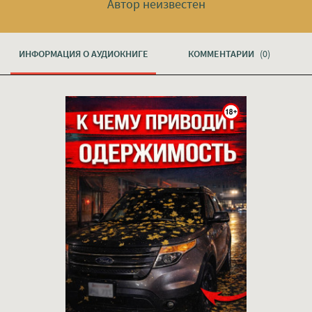
Автор неизвестен
ИНФОРМАЦИЯ О АУДИОКНИГЕ
КОММЕНТАРИИ
(0)