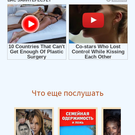
Что еще послушать