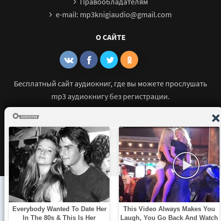
Правообладателям
e-mail: mp3knigiaudio@gmail.com
О САЙТЕ
Бесплатный сайт аудиокниг, где вы можете прослушать
mp3 аудиокнигу без регистрации.
© 2021 - 2026 mp3-knigi-audio.com Все права защищены