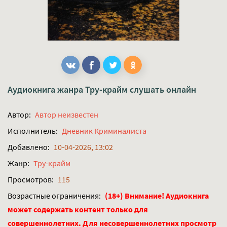
Аудиокнига жанра
Тру-крайм
слушать онлайн
Автор:
Автор неизвестен
Исполнитель:
Дневник Криминалиста
Добавлено:
10-04-2026, 13:02
Жанр:
Тру-крайм
Просмотров:
115
Возрастные ограничения:
(18+) Внимание! Аудиокнига
может содержать контент только для
совершеннолетних. Для несовершеннолетних просмотр