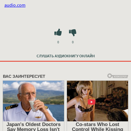
audio.com
0
0
СЛУШАТЬ АУДИОКНИГУ ОНЛАЙН