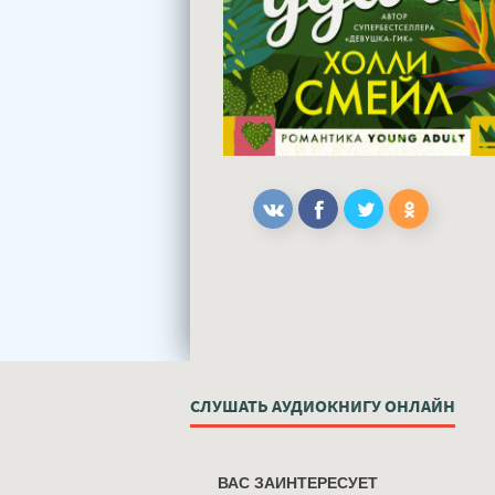
СЛУШАТЬ АУДИОКНИГУ ОНЛАЙН