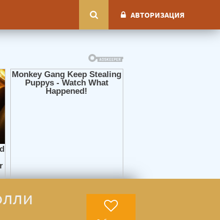
АВТОРИЗАЦИЯ
олли