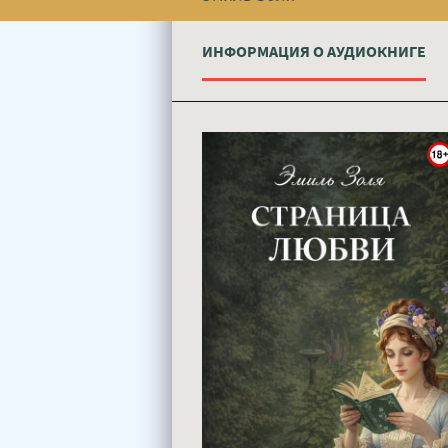
ИНФОРМАЦИЯ О АУДИОКНИГЕ