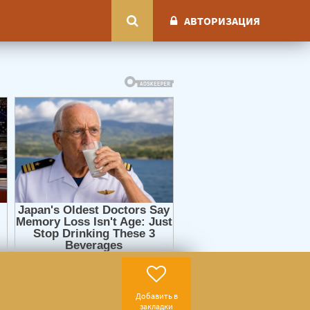
АВТОРИЗАЦИЯ
Добавить в
закладки