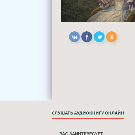
СЛУШАТЬ АУДИОКНИГУ ОНЛАЙН