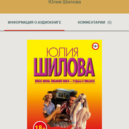
Юлия Шилова
ИНФОРМАЦИЯ О АУДИОКНИГЕ
КОММЕНТАРИИ
(0)