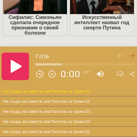
Title
0:00
4:01
Ни стыда, ни совести, или Постель на троих 01
Ни стыда, ни совести, или Постель на троих 02
Ни стыда, ни совести, или Постель на троих 03
Ни стыда, ни совести, или Постель на троих 04
Ни стыда, ни совести, или Постель на троих 05