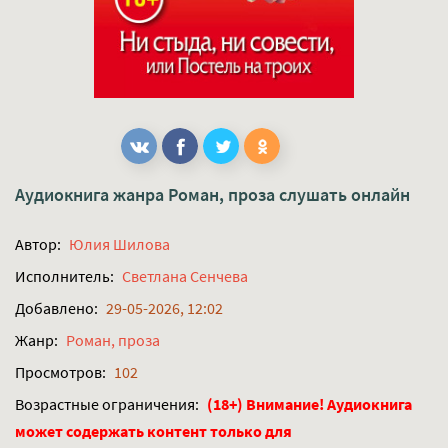
Аудиокнига жанра
Роман, проза
слушать онлайн
Автор:
Юлия Шилова
Исполнитель:
Светлана Сенчева
Добавлено:
29-05-2026, 12:02
Жанр:
Роман, проза
Просмотров:
102
Возрастные ограничения:
(18+) Внимание! Аудиокнига
может содержать контент только для