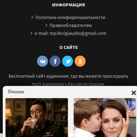
ИНФОРМАЦИЯ
Политика конфиденциальности
Правообладателям
e-mail: mp3knigiaudio@gmail.com
О САЙТЕ
Бесплатный сайт аудиокниг, где вы можете прослушать
mp3 аудиокнигу без регистрации.
© 2021 - 2026 mp3-knigi-audio.com Все права защищены