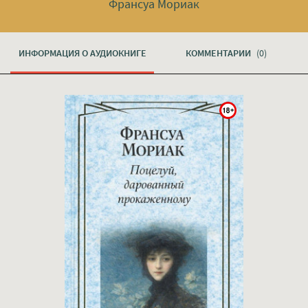
Франсуа Мориак
ИНФОРМАЦИЯ О АУДИОКНИГЕ
КОММЕНТАРИИ
(0)