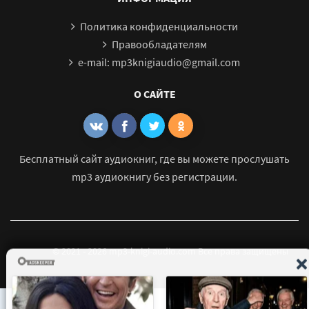
Политика конфиденциальности
Правообладателям
e-mail: mp3knigiaudio@gmail.com
О САЙТЕ
Бесплатный сайт аудиокниг, где вы можете прослушать
mp3 аудиокнигу без регистрации.
© 2021 - 2026 mp3-knigi-audio.com Все права защищены