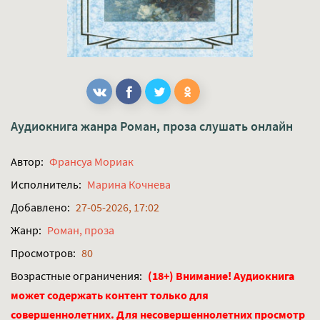
Аудиокнига жанра
Роман, проза
слушать онлайн
Автор:
Франсуа Мориак
Исполнитель:
Марина Кочнева
Добавлено:
27-05-2026, 17:02
Жанр:
Роман, проза
Просмотров:
80
Возрастные ограничения:
(18+) Внимание! Аудиокнига
может содержать контент только для
совершеннолетних. Для несовершеннолетних просмотр