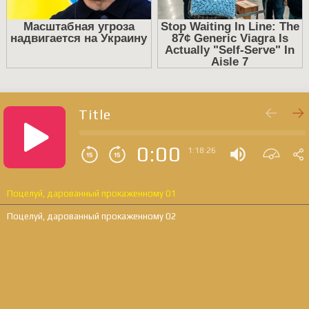
Title
0:00
1:18:26
Поцелуй, дарованный прокаженному 01
Поцелуй, дарованный прокаженному 02