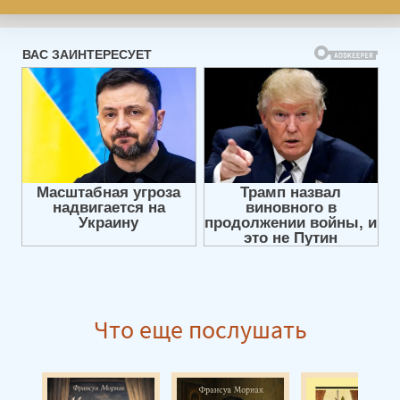
Что еще послушать