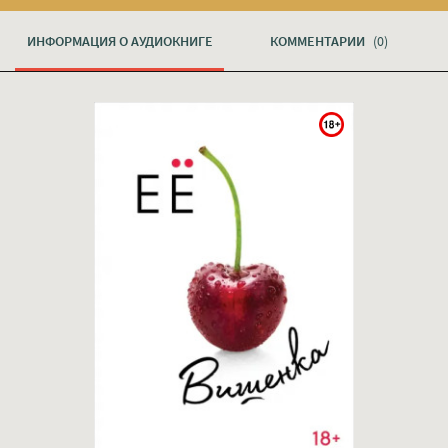
ИНФОРМАЦИЯ О АУДИОКНИГЕ
КОММЕНТАРИИ
(0)