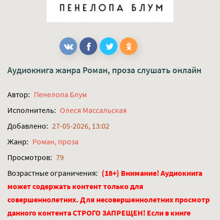
Аудиокнига жанра
Роман, проза
слушать онлайн
Автор:
Пенелопа Блум
Исполнитель:
Олеся Массальская
Добавлено:
27-05-2026, 13:02
Жанр:
Роман, проза
Просмотров:
79
Возрастные ограничения:
(18+) Внимание! Аудиокнига
может содержать контент только для
совершеннолетних. Для несовершеннолетних просмотр
данного контента СТРОГО ЗАПРЕЩЕН! Если в книге