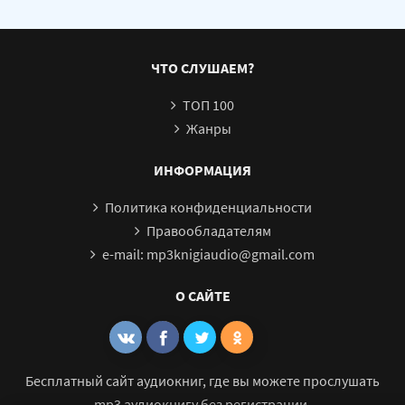
ЧТО СЛУШАЕМ?
ТОП 100
Жанры
ИНФОРМАЦИЯ
Политика конфиденциальности
Правообладателям
e-mail: mp3knigiaudio@gmail.com
О САЙТЕ
Бесплатный сайт аудиокниг, где вы можете прослушать
mp3 аудиокнигу без регистрации.