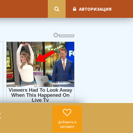
АВТОРИЗАЦИЯ
к
Добавить в
закладки