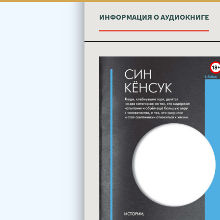
ИНФОРМАЦИЯ О АУДИОКНИГЕ