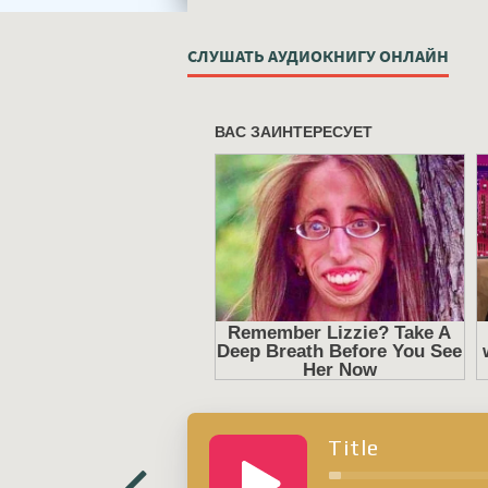
СЛУШАТЬ АУДИОКНИГУ ОНЛАЙН
Title