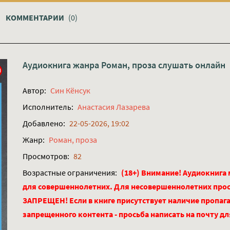
КОММЕНТАРИИ
(0)
Аудиокнига жанра
Роман, проза
слушать онлайн
Автор:
Син Кёнсук
Исполнитель:
Анастасия Лазарева
Добавлено:
22-05-2026, 19:02
Жанр:
Роман, проза
Просмотров:
82
Возрастные ограничения:
(18+) Внимание! Аудиокнига
для совершеннолетних. Для несовершеннолетних про
ЗАПРЕЩЕН! Если в книге присутствует наличие пропага
запрещенного контента - просьба написать на почту д