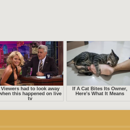
качестве полностью бесплатно без регистрации на лучш