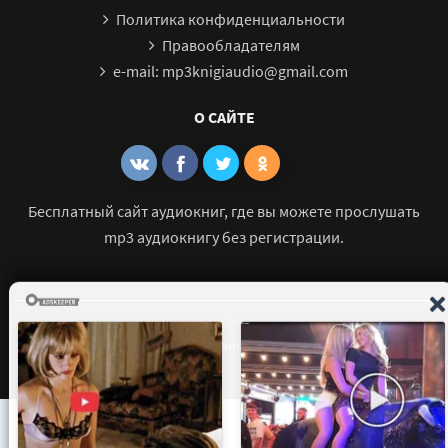
Политика конфиденциальности
Правообладателям
e-mail: mp3knigiaudio@gmail.com
О САЙТЕ
Бесплатный сайт аудиокниг, где вы можете прослушать
mp3 аудиокнигу без регистрации.
© 2021 - 2026 mp3-knigi-audio.com Все права защищены