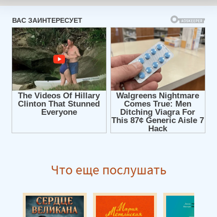
Что еще послушать