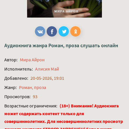
Аудиокнига жанра
Роман, проза
слушать онлайн
Автор:
Мира Айрон
Исполнитель:
Алисия Май
Добавлено:
20-05-2026, 19:01
Жанр:
Роман, проза
Просмотров:
93
Возрастные ограничения:
(18+) Внимание! Аудиокнига
может содержать контент только для
совершеннолетних. Для несовершеннолетних просмотр