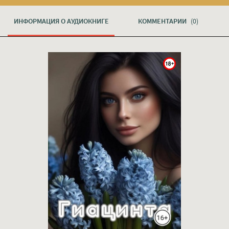
ИНФОРМАЦИЯ О АУДИОКНИГЕ
КОММЕНТАРИИ
(0)