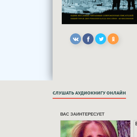
СЛУШАТЬ АУДИОКНИГУ ОНЛАЙН