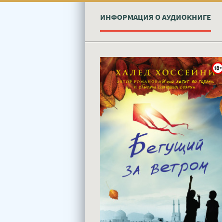
ИНФОРМАЦИЯ О АУДИОКНИГЕ