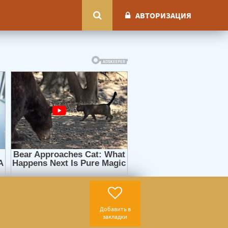
АВТОРИЗАЦИЯ
Добавить в
закладки