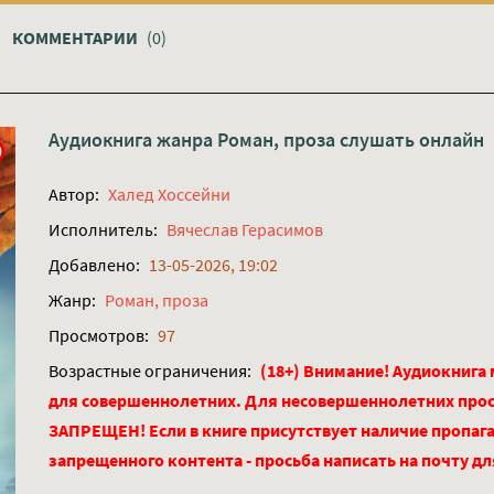
КОММЕНТАРИИ
(0)
Аудиокнига жанра
Роман, проза
слушать онлайн
Автор:
Халед Хоссейни
Исполнитель:
Вячеслав Герасимов
Добавлено:
13-05-2026, 19:02
Жанр:
Роман, проза
Просмотров:
97
Возрастные ограничения:
(18+) Внимание! Аудиокнига
для совершеннолетних. Для несовершеннолетних про
ЗАПРЕЩЕН! Если в книге присутствует наличие пропага
запрещенного контента - просьба написать на почту д