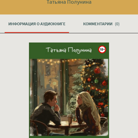
Татьяна Полунина
ИНФОРМАЦИЯ О АУДИОКНИГЕ
КОММЕНТАРИИ
(0)