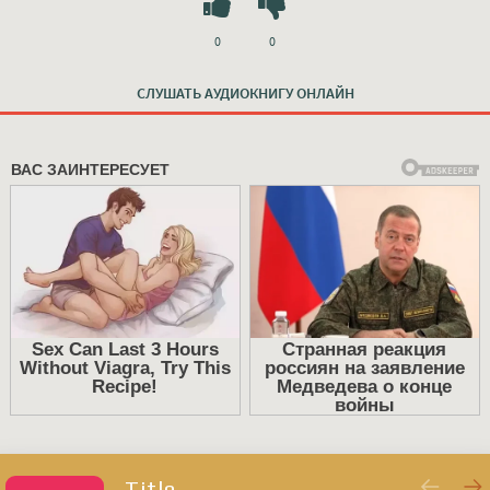
0
0
СЛУШАТЬ АУДИОКНИГУ ОНЛАЙН
Title