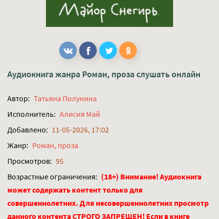
Аудиокнига жанра
Роман, проза
слушать онлайн
Автор:
Татьяна Полунина
Исполнитель:
Алисия Май
Добавлено:
11-05-2026, 17:02
Жанр:
Роман, проза
Просмотров:
95
Возрастные ограничения:
(18+) Внимание! Аудиокнига
может содержать контент только для
совершеннолетних. Для несовершеннолетних просмотр
данного контента СТРОГО ЗАПРЕЩЕН! Если в книге