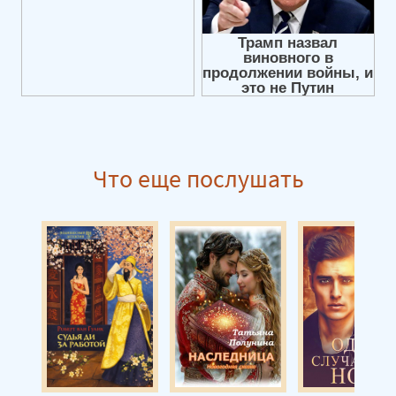
Что еще послушать