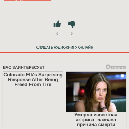
0
0
СЛУШАТЬ АУДИОКНИГУ ОНЛАЙН