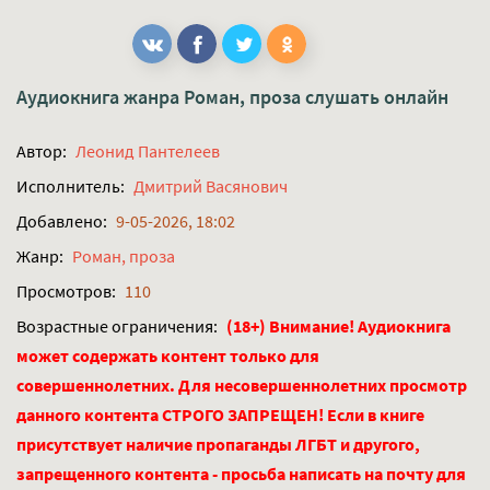
Аудиокнига жанра
Роман, проза
слушать онлайн
Автор:
Леонид Пантелеев
Исполнитель:
Дмитрий Васянович
Добавлено:
9-05-2026, 18:02
Жанр:
Роман, проза
Просмотров:
110
Возрастные ограничения:
(18+) Внимание! Аудиокнига
может содержать контент только для
совершеннолетних. Для несовершеннолетних просмотр
данного контента СТРОГО ЗАПРЕЩЕН! Если в книге
присутствует наличие пропаганды ЛГБТ и другого,
запрещенного контента - просьба написать на почту для