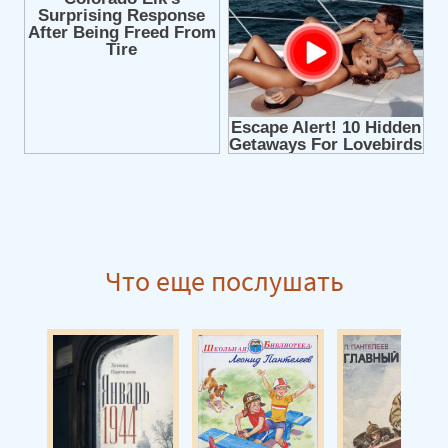
Что еще послушать