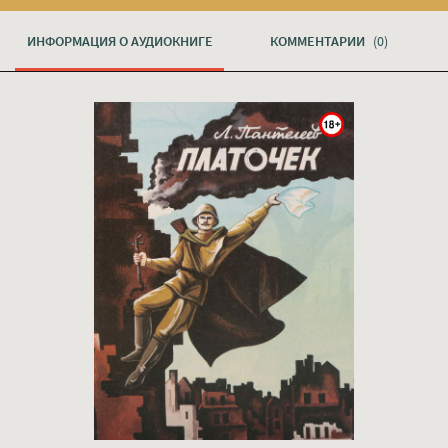
ИНФОРМАЦИЯ О АУДИОКНИГЕ
КОММЕНТАРИИ
(0)