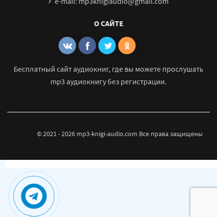
e-mail: mp3knigiaudio@gmail.com
О САЙТЕ
Бесплатный сайт аудиокниг, где вы можете прослушать
mp3 аудиокнигу без регистрации.
© 2021 - 2026 mp3-knigi-audio.com Все права защищены