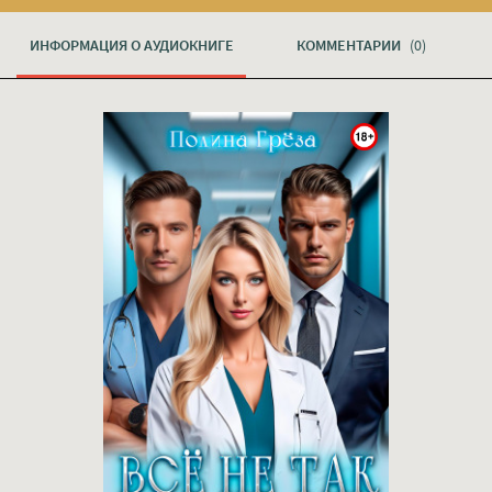
ИНФОРМАЦИЯ О АУДИОКНИГЕ
КОММЕНТАРИИ
(0)