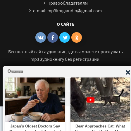
Правообладателям
e-mail: mp3knigiaudio@gmail.com
О САЙТЕ
Бесплатный сайт аудиокниг, где вы можете прослушать
mp3 аудиокнигу без регистрации.
© 2021 - 2026 mp3-knigi-audio.com Все права защищены