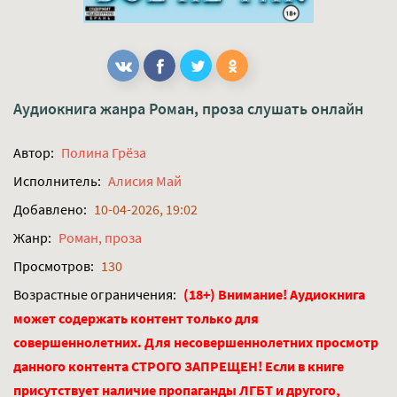
Аудиокнига жанра
Роман, проза
слушать онлайн
Автор:
Полина Грёза
Исполнитель:
Алисия Май
Добавлено:
10-04-2026, 19:02
Жанр:
Роман, проза
Просмотров:
130
Возрастные ограничения:
(18+) Внимание! Аудиокнига
может содержать контент только для
совершеннолетних. Для несовершеннолетних просмотр
данного контента СТРОГО ЗАПРЕЩЕН! Если в книге
присутствует наличие пропаганды ЛГБТ и другого,