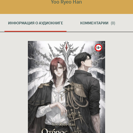
Yoo Ryeo Han
ИНФОРМАЦИЯ О АУДИОКНИГЕ
КОММЕНТАРИИ
(0)