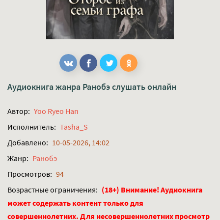
Аудиокнига жанра
Ранобэ
слушать онлайн
Автор:
Yoo Ryeo Han
Исполнитель:
Tasha_S
Добавлено:
10-05-2026, 14:02
Жанр:
Ранобэ
Просмотров:
94
Возрастные ограничения:
(18+) Внимание! Аудиокнига
может содержать контент только для
совершеннолетних. Для несовершеннолетних просмотр