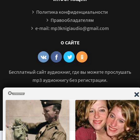
Политика конфиденциальности
Правообладателям
e-mail: mp3knigiaudio@gmail.com
О САЙТЕ
Бесплатный сайт аудиокниг, где вы можете прослушать
mp3 аудиокнигу без регистрации.
© 2021 - 2026 mp3-knigi-audio.com Все права защищены