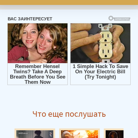
Что еще послушать