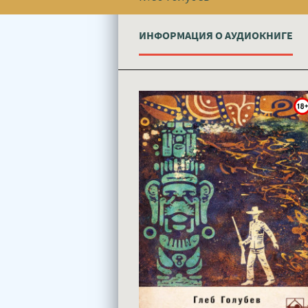
ИНФОРМАЦИЯ О АУДИОКНИГЕ