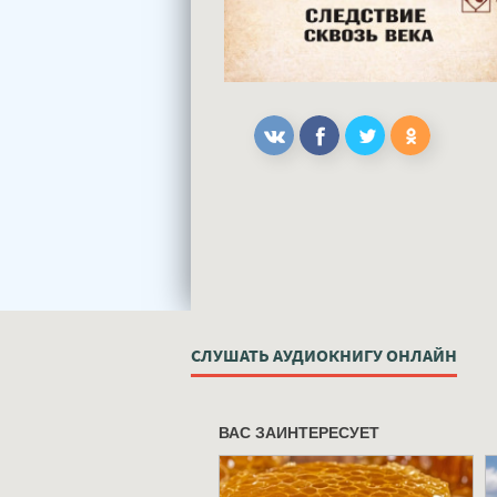
СЛУШАТЬ АУДИОКНИГУ ОНЛАЙН