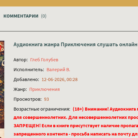
КОММЕНТАРИИ
(0)
Аудиокнига жанра
Приключения
слушать онлайн
Автор:
Глеб Голубев
Исполнитель:
Валерий В.
Добавлено:
12-06-2026, 00:28
Жанр:
Приключения
Просмотров:
93
Возрастные ограничения:
(18+) Внимание! Аудиокнига
для совершеннолетних. Для несовершеннолетних про
ЗАПРЕЩЕН! Если в книге присутствует наличие пропага
запрещенного контента - просьба написать на почту д