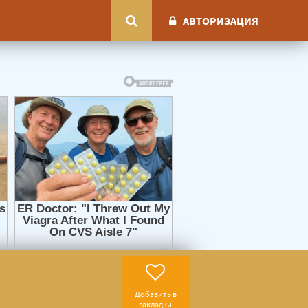
АВТОРИЗАЦИЯ
Добавить в
закладки