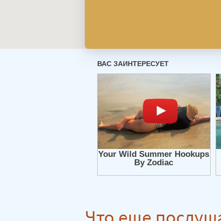
Что еще послуш