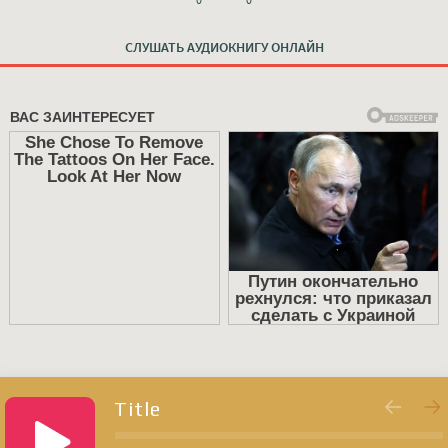
СЛУШАТЬ АУДИОКНИГУ ОНЛАЙН
Title