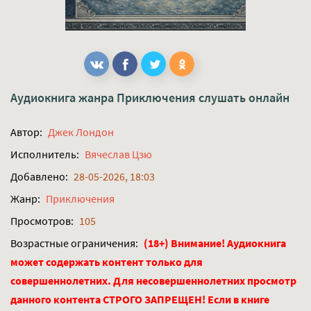
Аудиокнига жанра
Приключения
слушать онлайн
Автор:
Джек Лондон
Исполнитель:
Вячеслав Цзю
Добавлено:
28-05-2026, 18:03
Жанр:
Приключения
Просмотров:
105
Возрастные ограничения:
(18+) Внимание! Аудиокнига
может содержать контент только для
совершеннолетних. Для несовершеннолетних просмотр
данного контента СТРОГО ЗАПРЕЩЕН! Если в книге