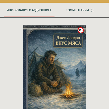
ИНФОРМАЦИЯ О АУДИОКНИГЕ
КОММЕНТАРИИ
(0)