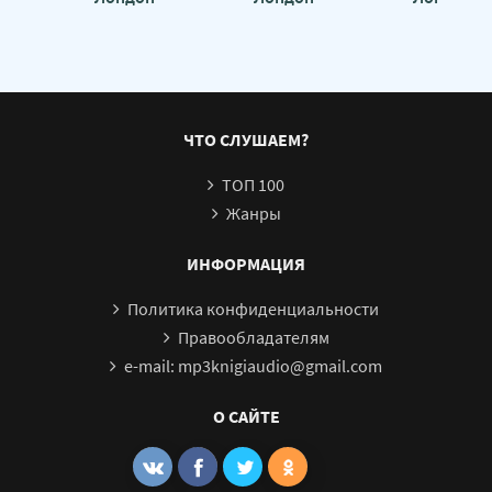
ЧТО СЛУШАЕМ?
ТОП 100
Жанры
ИНФОРМАЦИЯ
Политика конфиденциальности
Правообладателям
e-mail: mp3knigiaudio@gmail.com
О САЙТЕ