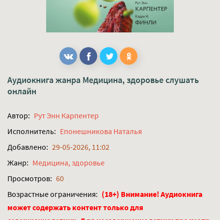
Аудиокнига жанра
Медицина, здоровье
слушать
онлайн
Автор:
Рут Энн Карпентер
Исполнитель:
Епонешникова Наталья
Добавлено:
29-05-2026, 11:02
Жанр:
Медицина, здоровье
Просмотров:
60
Возрастные ограничения:
(18+) Внимание! Аудиокнига
может содержать контент только для