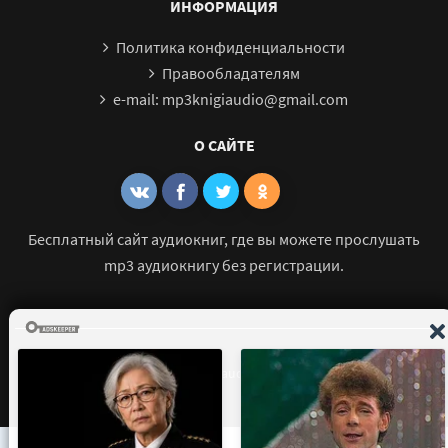
ИНФОРМАЦИЯ
Политика конфиденциальности
Правообладателям
e-mail: mp3knigiaudio@gmail.com
О САЙТЕ
Бесплатный сайт аудиокниг, где вы можете прослушать
mp3 аудиокнигу без регистрации.
© 2021 - 2026 mp3-knigi-audio.com Все права защищены