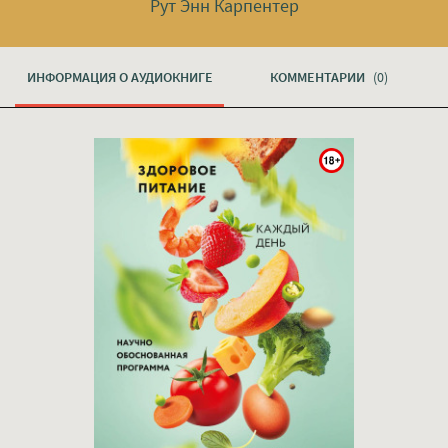
Рут Энн Карпентер
ИНФОРМАЦИЯ О АУДИОКНИГЕ
КОММЕНТАРИИ
(0)