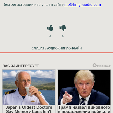
без регистрации на лучшем сайте
mp3-knigi-audio.com
0
0
СЛУШАТЬ АУДИОКНИГУ ОНЛАЙН