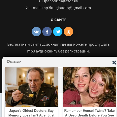
Правообладателям
e-mail: mp3knigiaudio@gmail.com
О САЙТЕ
Бесплатный сайт аудиокниг, где вы можете прослушать
mp3 аудиокнигу без регистрации.
© 2021 - 2026 mp3-knigi-audio.com Все права защищены