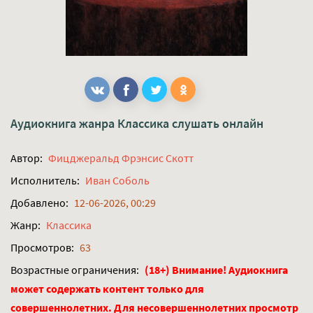
Аудиокнига жанра
Классика
слушать онлайн
Автор:
Фицджеральд Фрэнсис Скотт
Исполнитель:
Иван Соболь
Добавлено:
12-06-2026, 00:29
Жанр:
Классика
Просмотров:
63
Возрастные ограничения:
(18+) Внимание! Аудиокнига
может содержать контент только для
совершеннолетних. Для несовершеннолетних просмотр