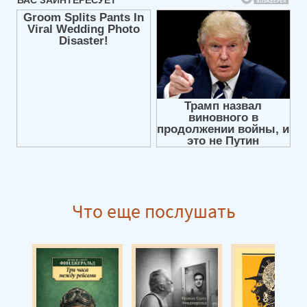
Что еще послушать