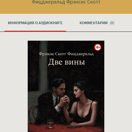
Фицджеральд Фрэнсис Скотт
ИНФОРМАЦИЯ О АУДИОКНИГЕ
КОММЕНТАРИИ
(0)