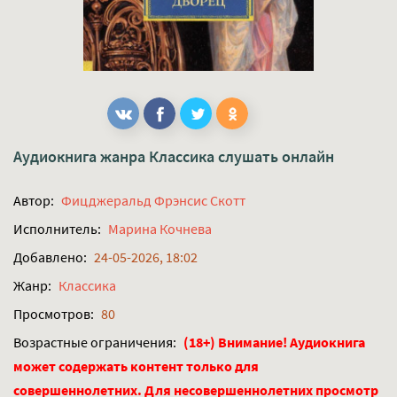
Аудиокнига жанра
Классика
слушать онлайн
Автор:
Фицджеральд Фрэнсис Скотт
Исполнитель:
Марина Кочнева
Добавлено:
24-05-2026, 18:02
Жанр:
Классика
Просмотров:
80
Возрастные ограничения:
(18+) Внимание! Аудиокнига
может содержать контент только для
совершеннолетних. Для несовершеннолетних просмотр