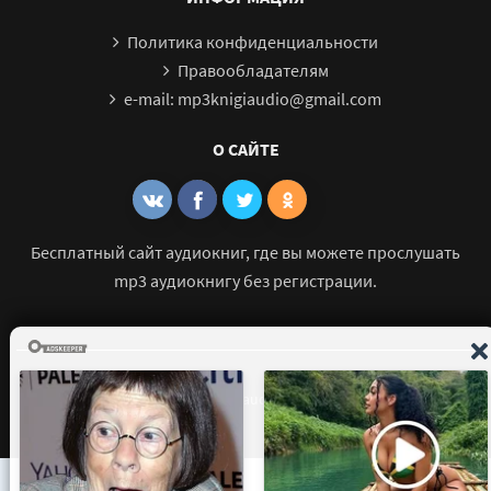
Политика конфиденциальности
Правообладателям
e-mail: mp3knigiaudio@gmail.com
О САЙТЕ
Бесплатный сайт аудиокниг, где вы можете прослушать
mp3 аудиокнигу без регистрации.
© 2021 - 2026 mp3-knigi-audio.com Все права защищены