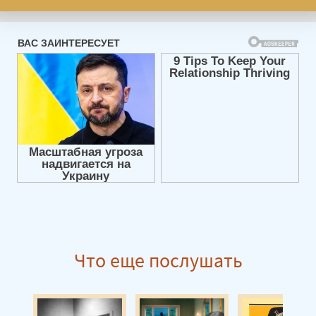
Что еще послушать