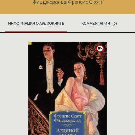
Фицджеральд Фрэнсис Скотт
ИНФОРМАЦИЯ О АУДИОКНИГЕ
КОММЕНТАРИИ
(0)