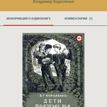
Владимир Короленко
ИНФОРМАЦИЯ О АУДИОКНИГЕ
КОММЕНТАРИИ
(0)