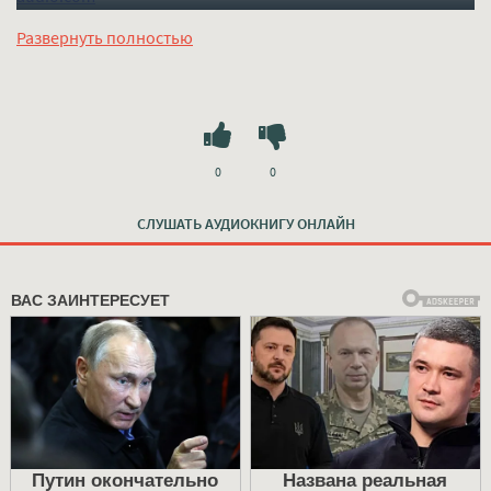
Развернуть полностью
0
0
СЛУШАТЬ АУДИОКНИГУ ОНЛАЙН