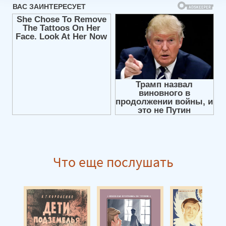
Глава_8
Заключение
Что еще послушать