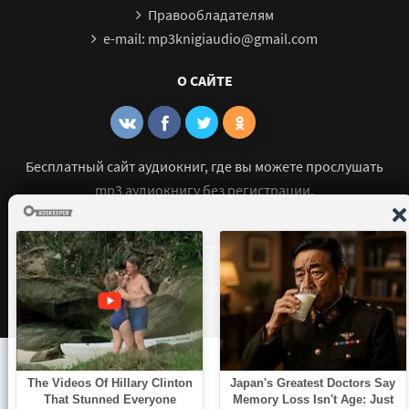
Правообладателям
e-mail: mp3knigiaudio@gmail.com
О САЙТЕ
Бесплатный сайт аудиокниг, где вы можете прослушать
mp3 аудиокнигу без регистрации.
© 2021 - 2026 mp3-knigi-audio.com Все права защищены