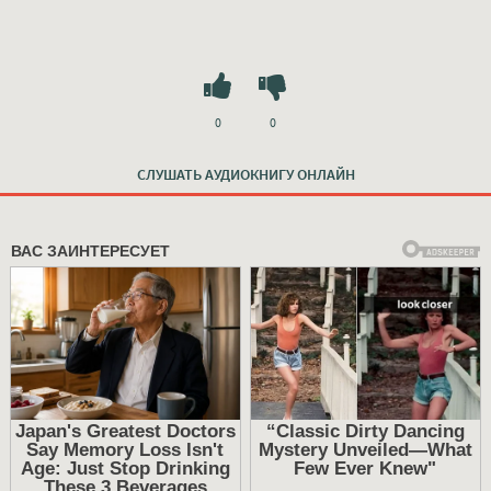
0
0
СЛУШАТЬ АУДИОКНИГУ ОНЛАЙН