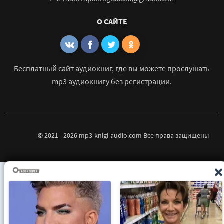
О САЙТЕ
Бесплатный сайт аудиокниг, где вы можете прослушать
mp3 аудиокнигу без регистрации.
© 2021 - 2026 mp3-knigi-audio.com Все права защищены