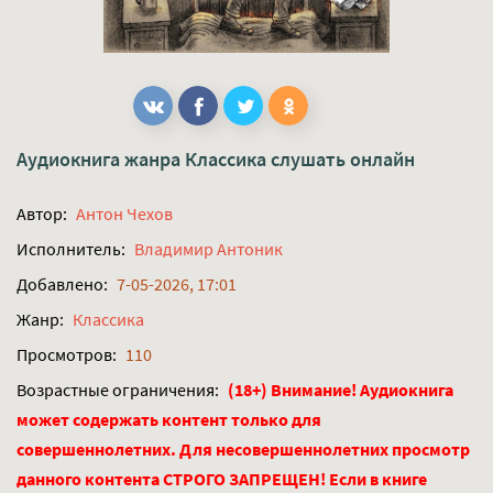
Аудиокнига жанра
Классика
слушать онлайн
Автор:
Антон Чехов
Исполнитель:
Владимир Антоник
Добавлено:
7-05-2026, 17:01
Жанр:
Классика
Просмотров:
110
Возрастные ограничения:
(18+) Внимание! Аудиокнига
может содержать контент только для
совершеннолетних. Для несовершеннолетних просмотр
данного контента СТРОГО ЗАПРЕЩЕН! Если в книге