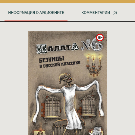
ИНФОРМАЦИЯ О АУДИОКНИГЕ
КОММЕНТАРИИ
(0)