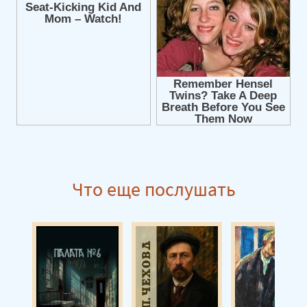
Что еще послушать