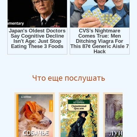
Что еще послушать