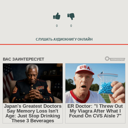
0
0
СЛУШАТЬ АУДИОКНИГУ ОНЛАЙН