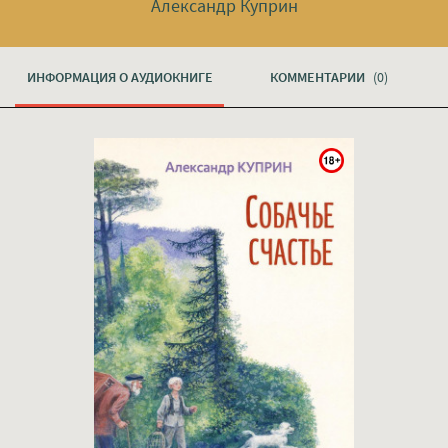
Александр Куприн
ИНФОРМАЦИЯ О АУДИОКНИГЕ
КОММЕНТАРИИ
(0)