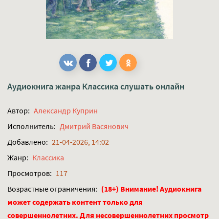
Аудиокнига жанра
Классика
слушать онлайн
Автор:
Александр Куприн
Исполнитель:
Дмитрий Васянович
Добавлено:
21-04-2026, 14:02
Жанр:
Классика
Просмотров:
117
Возрастные ограничения:
(18+) Внимание! Аудиокнига
может содержать контент только для
совершеннолетних. Для несовершеннолетних просмотр