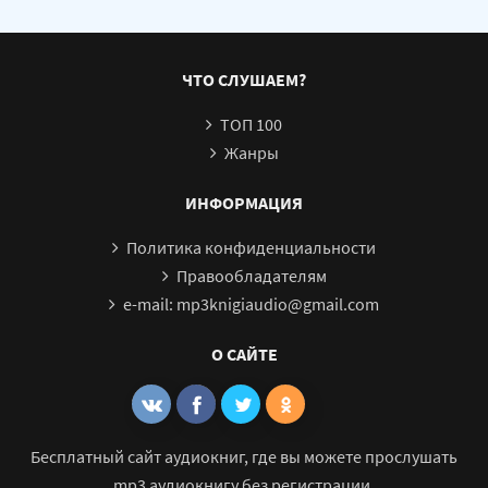
ЧТО СЛУШАЕМ?
ТОП 100
Жанры
ИНФОРМАЦИЯ
Политика конфиденциальности
Правообладателям
e-mail: mp3knigiaudio@gmail.com
О САЙТЕ
Бесплатный сайт аудиокниг, где вы можете прослушать
mp3 аудиокнигу без регистрации.