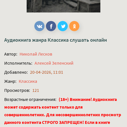
Аудиокнига жанра
Классика
слушать онлайн
Автор:
Николай Лесков
Исполнитель:
Алексей Зеленский
Добавлено:
20-04-2026, 11:01
Жанр:
Классика
Просмотров:
121
Возрастные ограничения:
(18+) Внимание! Аудиокнига
может содержать контент только для
совершеннолетних. Для несовершеннолетних просмотр
данного контента СТРОГО ЗАПРЕЩЕН! Если в книге