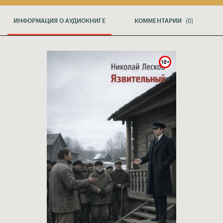
ИНФОРМАЦИЯ О АУДИОКНИГЕ
КОММЕНТАРИИ
(0)