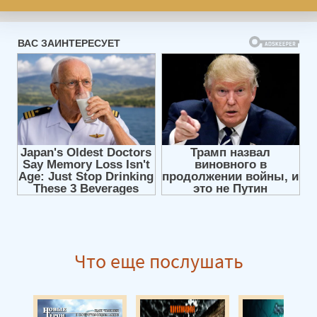
Что еще послушать