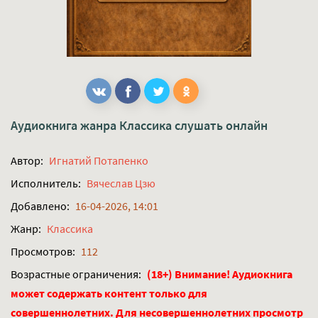
Аудиокнига жанра
Классика
слушать онлайн
Автор:
Игнатий Потапенко
Исполнитель:
Вячеслав Цзю
Добавлено:
16-04-2026, 14:01
Жанр:
Классика
Просмотров:
112
Возрастные ограничения:
(18+) Внимание! Аудиокнига
может содержать контент только для
совершеннолетних. Для несовершеннолетних просмотр