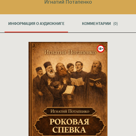
Игнатий Потапенко
ИНФОРМАЦИЯ О АУДИОКНИГЕ
КОММЕНТАРИИ
(0)