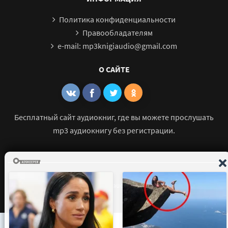
Политика конфиденциальности
Правообладателям
e-mail: mp3knigiaudio@gmail.com
О САЙТЕ
Бесплатный сайт аудиокниг, где вы можете прослушать
mp3 аудиокнигу без регистрации.
© 2021 - 2026 mp3-knigi-audio.com Все права защищены