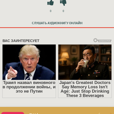
0
0
СЛУШАТЬ АУДИОКНИГУ ОНЛАЙН