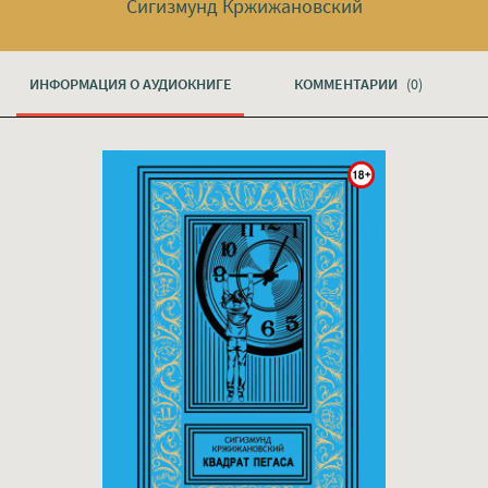
Сигизмунд Кржижановский
ИНФОРМАЦИЯ О АУДИОКНИГЕ
КОММЕНТАРИИ
(0)