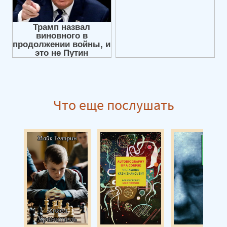
Что еще послушать