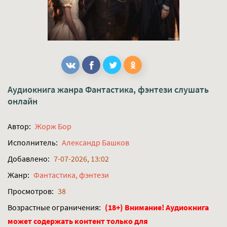
Аудиокнига жанра
Фантастика, фэнтези
слушать
онлайн
Автор:
Жорж Бор
Исполнитель:
Александр Башков
Добавлено:
7-07-2026, 13:02
Жанр:
Фантастика, фэнтези
Просмотров:
38
Возрастные ограничения:
(18+) Внимание! Аудиокнига
может содержать контент только для