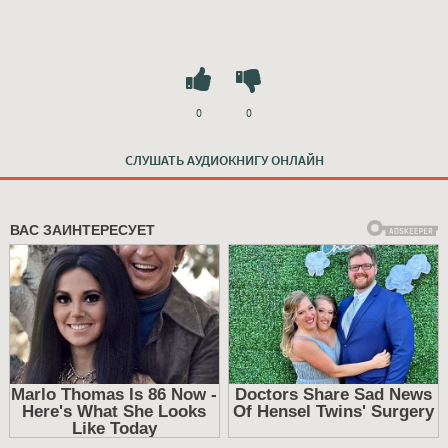
0
0
СЛУШАТЬ АУДИОКНИГУ ОНЛАЙН