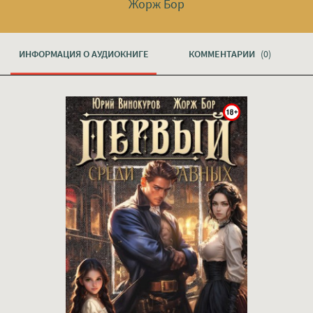
Жорж Бор
ИНФОРМАЦИЯ О АУДИОКНИГЕ
КОММЕНТАРИИ
(0)