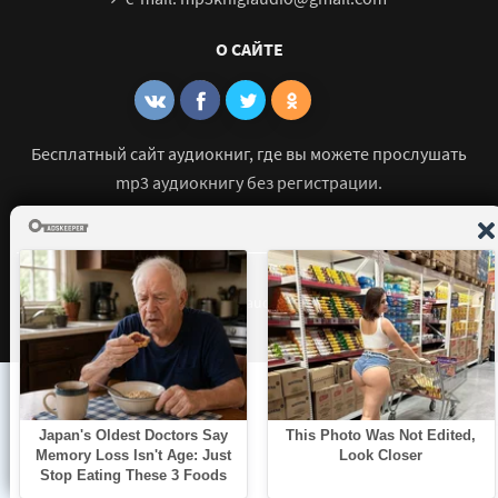
О САЙТЕ
Бесплатный сайт аудиокниг, где вы можете прослушать
mp3 аудиокнигу без регистрации.
© 2021 - 2026 mp3-knigi-audio.com Все права защищены