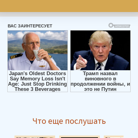
Что еще послушать