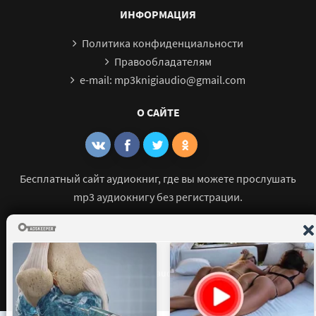
ИНФОРМАЦИЯ
Политика конфиденциальности
Правообладателям
e-mail: mp3knigiaudio@gmail.com
О САЙТЕ
Бесплатный сайт аудиокниг, где вы можете прослушать
mp3 аудиокнигу без регистрации.
© 2021 - 2026 mp3-knigi-audio.com Все права защищены