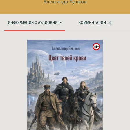
Александр Бушков
ИНФОРМАЦИЯ О АУДИОКНИГЕ
КОММЕНТАРИИ
(0)