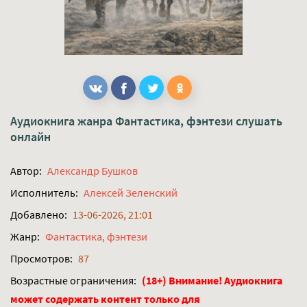
Аудиокнига жанра
Фантастика, фэнтези
слушать
онлайн
Автор:
Александр Бушков
Исполнитель:
Алексей Зеленский
Добавлено:
13-06-2026, 21:01
Жанр:
Фантастика, фэнтези
Просмотров:
87
Возрастные ограничения:
(18+) Внимание! Аудиокнига
может содержать контент только для