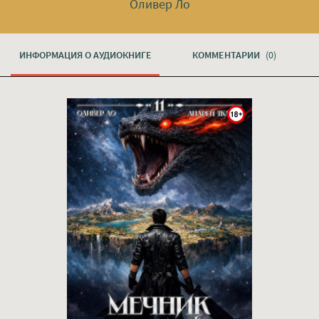
Оливер Ло
ИНФОРМАЦИЯ О АУДИОКНИГЕ
КОММЕНТАРИИ
(0)