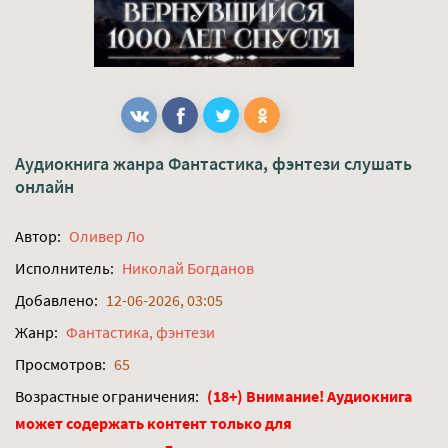
Аудиокнига жанра
Фантастика, фэнтези
слушать
онлайн
Автор:
Оливер Ло
Исполнитель:
Николай Богданов
Добавлено:
12-06-2026, 03:05
Жанр:
Фантастика, фэнтези
Просмотров:
65
Возрастные ограничения:
(18+) Внимание! Аудиокнига
может содержать контент только для