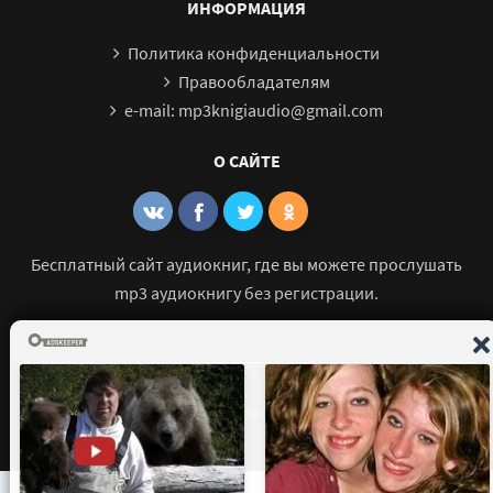
ИНФОРМАЦИЯ
Политика конфиденциальности
Правообладателям
e-mail: mp3knigiaudio@gmail.com
О САЙТЕ
Бесплатный сайт аудиокниг, где вы можете прослушать
mp3 аудиокнигу без регистрации.
© 2021 - 2026 mp3-knigi-audio.com Все права защищены