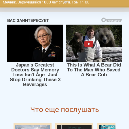
Мечник, Вернувшийся 1000 лет спустя. Том 11 06
Мечник, Вернувшийся 1000 лет спустя. Том 11 07
Мечник, Вернувшийся 1000 лет спустя. Том 11 08
Мечник, Вернувшийся 1000 лет спустя. Том 11 09
Что еще послушать