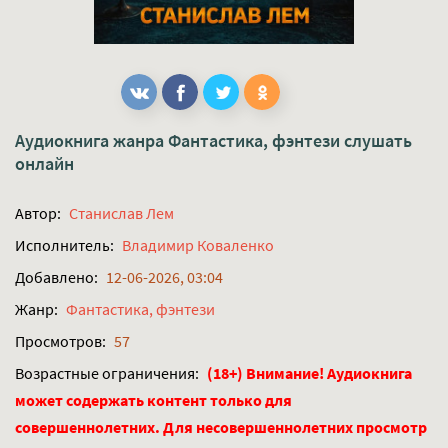
Аудиокнига жанра
Фантастика, фэнтези
слушать
онлайн
Автор:
Станислав Лем
Исполнитель:
Владимир Коваленко
Добавлено:
12-06-2026, 03:04
Жанр:
Фантастика, фэнтези
Просмотров:
57
Возрастные ограничения:
(18+) Внимание! Аудиокнига
может содержать контент только для
совершеннолетних. Для несовершеннолетних просмотр