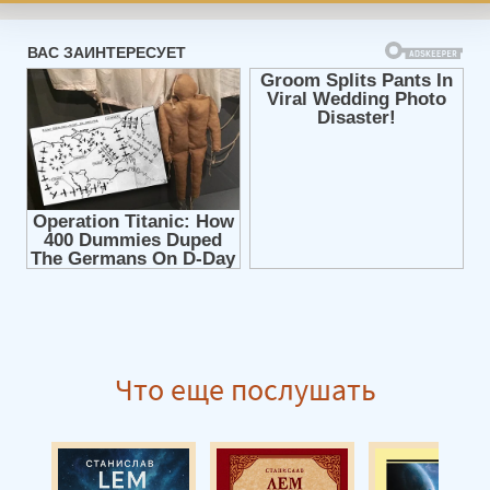
Что еще послушать