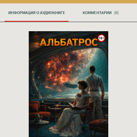
ИНФОРМАЦИЯ О АУДИОКНИГЕ
КОММЕНТАРИИ
(0)