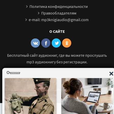
Политика конфиденциальности
Правообладателям
e-mail: mp3knigiaudio@gmail.com
О САЙТЕ
Бесплатный сайт аудиокниг, где вы можете прослушать
mp3 аудиокнигу без регистрации.
© 2021 - 2026 mp3-knigi-audio.com Все права защищены