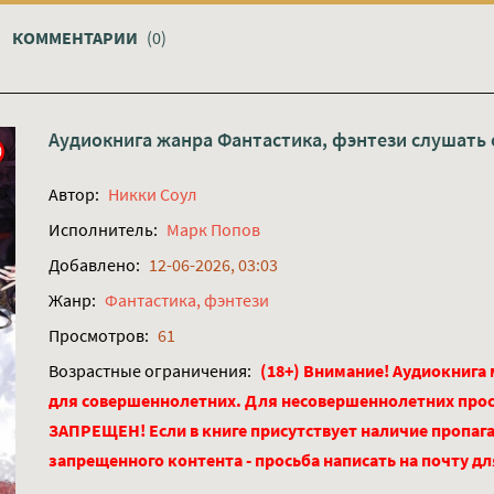
КОММЕНТАРИИ
(0)
Аудиокнига жанра
Фантастика, фэнтези
слушать 
Автор:
Никки Соул
Исполнитель:
Марк Попов
Добавлено:
12-06-2026, 03:03
Жанр:
Фантастика, фэнтези
Просмотров:
61
Возрастные ограничения:
(18+) Внимание! Аудиокнига
для совершеннолетних. Для несовершеннолетних про
ЗАПРЕЩЕН! Если в книге присутствует наличие пропага
запрещенного контента - просьба написать на почту д