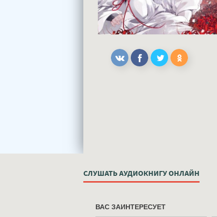
СЛУШАТЬ АУДИОКНИГУ ОНЛАЙН