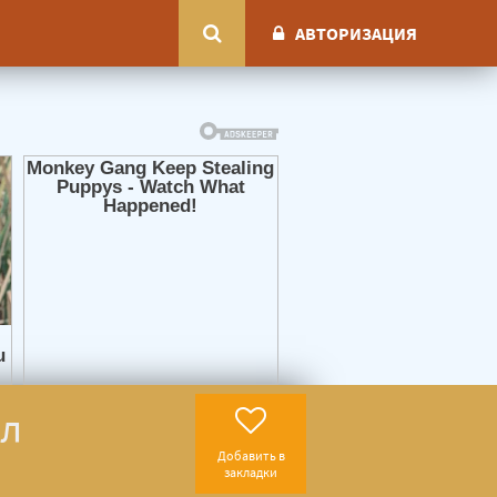
АВТОРИЗАЦИЯ
ул
Добавить в
закладки