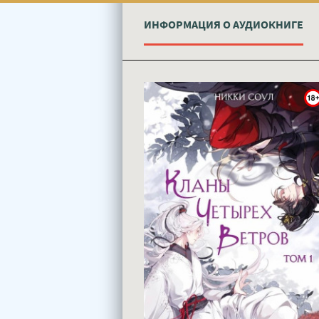
ИНФОРМАЦИЯ О АУДИОКНИГЕ