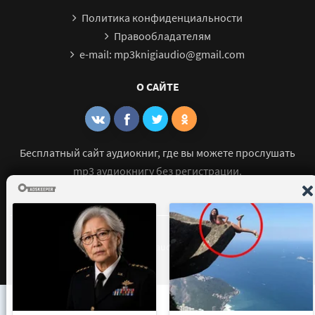
Политика конфиденциальности
Правообладателям
e-mail: mp3knigiaudio@gmail.com
О САЙТЕ
Бесплатный сайт аудиокниг, где вы можете прослушать
mp3 аудиокнигу без регистрации.
© 2021 - 2026 mp3-knigi-audio.com Все права защищены