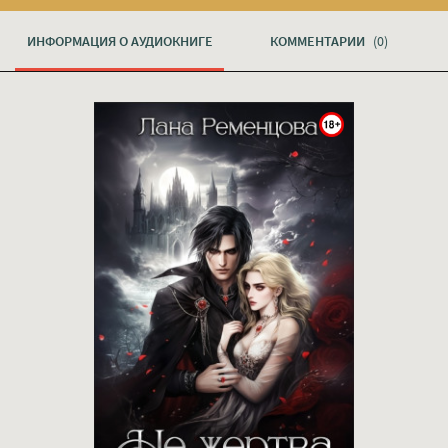
ИНФОРМАЦИЯ О АУДИОКНИГЕ
КОММЕНТАРИИ
(0)