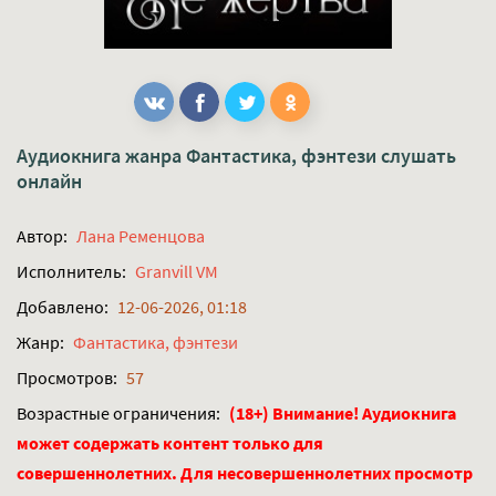
Аудиокнига жанра
Фантастика, фэнтези
слушать
онлайн
Автор:
Лана Ременцова
Исполнитель:
Granvill VM
Добавлено:
12-06-2026, 01:18
Жанр:
Фантастика, фэнтези
Просмотров:
57
Возрастные ограничения:
(18+) Внимание! Аудиокнига
может содержать контент только для
совершеннолетних. Для несовершеннолетних просмотр