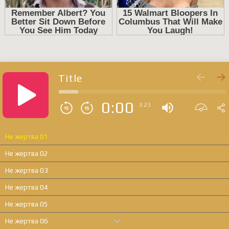
Title
0:00
3:23
Не жертва 01
Не жертва 02
Не жертва 03
Не жертва 04
Не жертва 05
Не жертва 06