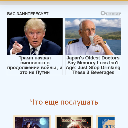
Не жертва 07
Не жертва 08
Не жертва 09
Не жертва 10
Не жертва 11
Не жертва 12
Не жертва 13
Что еще послушать