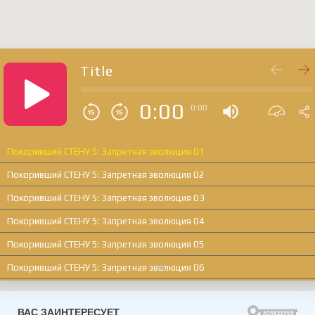
Title
0:00
0:00
Покоривший СТЕНУ 5: Запретная эволюция 01
Покоривший СТЕНУ 5: Запретная эволюция 02
Покоривший СТЕНУ 5: Запретная эволюция 03
Покоривший СТЕНУ 5: Запретная эволюция 04
Покоривший СТЕНУ 5: Запретная эволюция 05
Покоривший СТЕНУ 5: Запретная эволюция 06
Покоривший СТЕНУ 5: Запретная эволюция 07
Покоривший СТЕНУ 5: Запретная эволюция 08