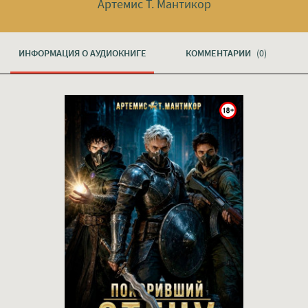
Артемис Т. Мантикор
ИНФОРМАЦИЯ О АУДИОКНИГЕ
КОММЕНТАРИИ
(0)