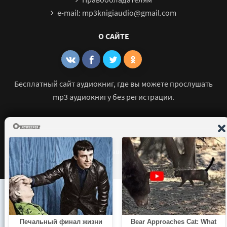
e-mail: mp3knigiaudio@gmail.com
О САЙТЕ
Бесплатный сайт аудиокниг, где вы можете прослушать
mp3 аудиокнигу без регистрации.
© 2021 - 2026 mp3-knigi-audio.com Все права защищены