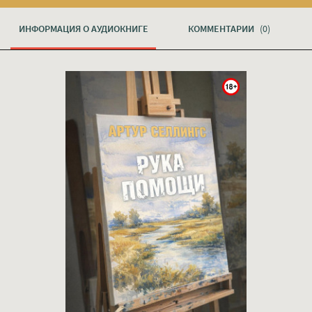
ИНФОРМАЦИЯ О АУДИОКНИГЕ
КОММЕНТАРИИ
(0)