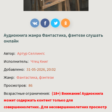
Аудиокнига жанра
Фантастика, фэнтези
слушать
онлайн
Автор:
Артур Селлингс
Исполнитель:
Чтец Книг
Добавлено:
31-05-2026, 20:02
Жанр:
Фантастика, фэнтези
Просмотров:
86
Возрастные ограничения:
(18+) Внимание! Аудиокнига
может содержать контент только для
совершеннолетних. Для несовершеннолетних просмотр