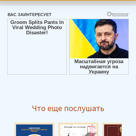
Что еще послушать