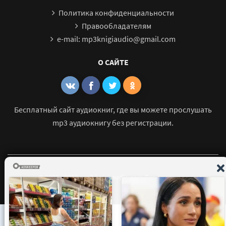
Политика конфиденциальности
Правообладателям
e-mail: mp3knigiaudio@gmail.com
О САЙТЕ
Бесплатный сайт аудиокниг, где вы можете прослушать
mp3 аудиокнигу без регистрации.
© 2021 - 2026 mp3-knigi-audio.com Все права защищены