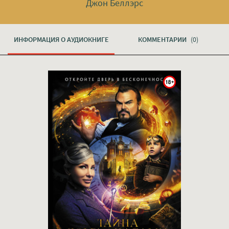
Джон Беллэрс
ИНФОРМАЦИЯ О АУДИОКНИГЕ
КОММЕНТАРИИ
(0)