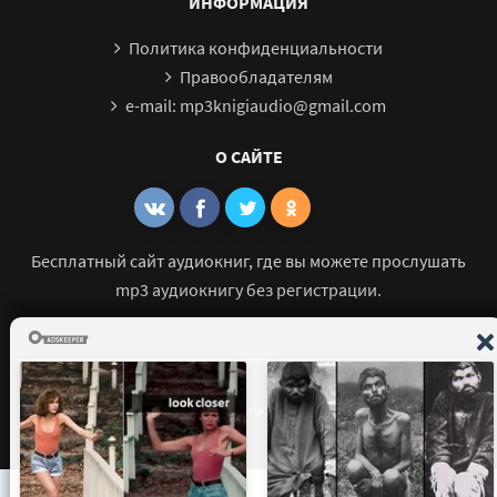
ИНФОРМАЦИЯ
Политика конфиденциальности
Правообладателям
e-mail: mp3knigiaudio@gmail.com
О САЙТЕ
Бесплатный сайт аудиокниг, где вы можете прослушать
mp3 аудиокнигу без регистрации.
© 2021 - 2026 mp3-knigi-audio.com Все права защищены