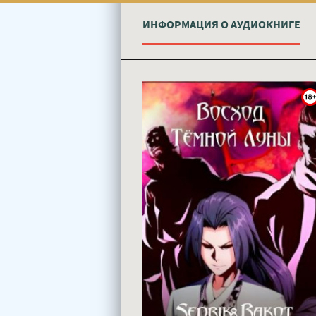
ИНФОРМАЦИЯ О АУДИОКНИГЕ