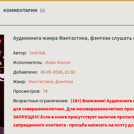
КОММЕНТАРИИ
(0)
Аудиокнига жанра
Фантастика, фэнтези
слушать 
Автор:
Sedrik&
Исполнитель:
Иван Малки
Добавлено:
26-05-2026, 21:02
Жанр:
Фантастика, фэнтези
Просмотров:
74
Возрастные ограничения:
(18+) Внимание! Аудиокнига
для совершеннолетних. Для несовершеннолетних про
ЗАПРЕЩЕН! Если в книге присутствует наличие пропага
запрещенного контента - просьба написать на почту д