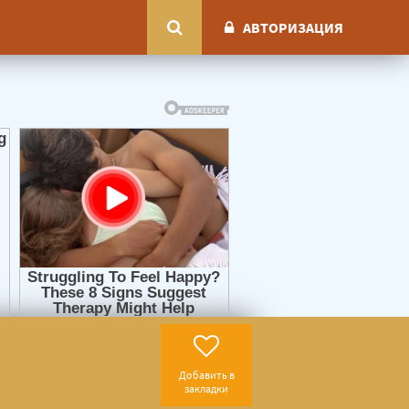
АВТОРИЗАЦИЯ
Добавить в
закладки