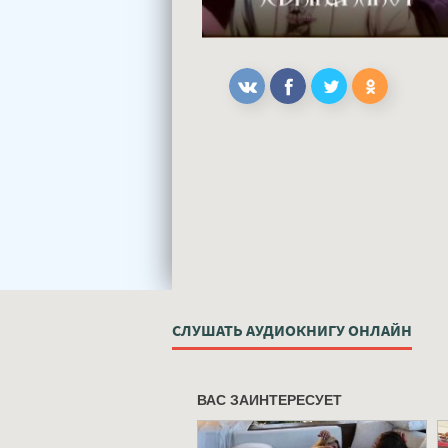
СЛУШАТЬ АУДИОКНИГУ ОНЛАЙН