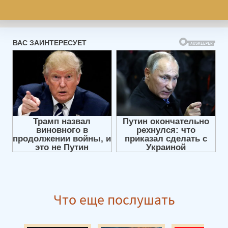
Что еще послушать