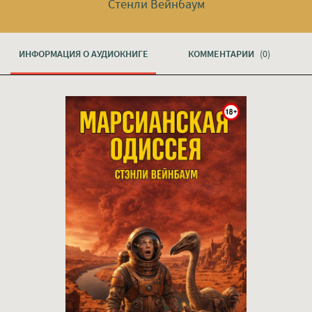
Стенли Вейнбаум
ИНФОРМАЦИЯ О АУДИОКНИГЕ
КОММЕНТАРИИ
(0)