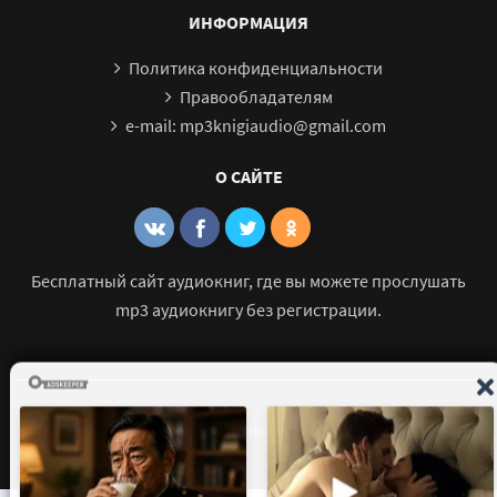
ИНФОРМАЦИЯ
Политика конфиденциальности
Правообладателям
e-mail: mp3knigiaudio@gmail.com
О САЙТЕ
Бесплатный сайт аудиокниг, где вы можете прослушать
mp3 аудиокнигу без регистрации.
© 2021 - 2026 mp3-knigi-audio.com Все права защищены