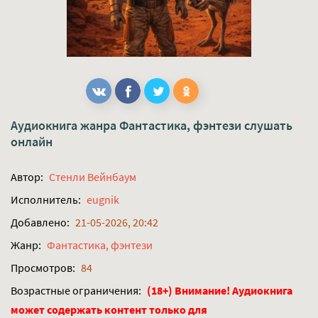
Аудиокнига жанра
Фантастика, фэнтези
слушать
онлайн
Автор:
Стенли Вейнбаум
Исполнитель:
eugnik
Добавлено:
21-05-2026, 20:42
Жанр:
Фантастика, фэнтези
Просмотров:
84
Возрастные ограничения:
(18+) Внимание! Аудиокнига
может содержать контент только для