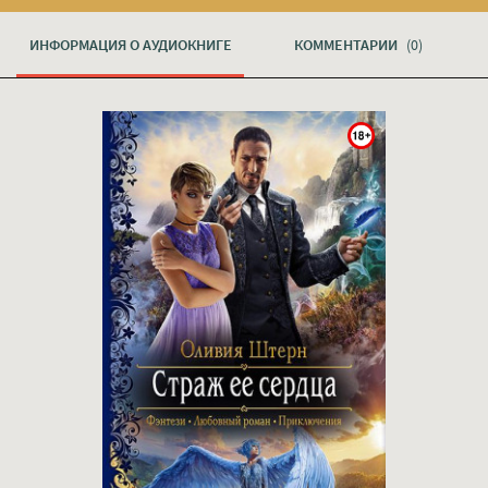
ИНФОРМАЦИЯ О АУДИОКНИГЕ
КОММЕНТАРИИ
(0)