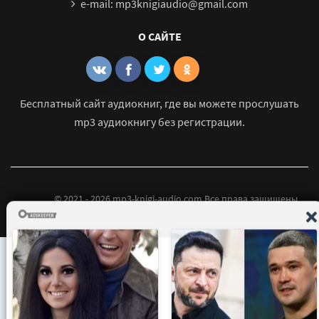
e-mail: mp3knigiaudio@gmail.com
О САЙТЕ
Бесплатный сайт аудиокниг, где вы можете прослушать
mp3 аудиокнигу без регистрации.
© 2021 - 2026 mp3-knigi-audio.com Все права защищены