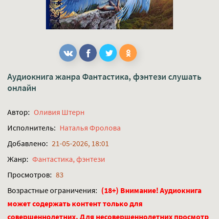
Аудиокнига жанра
Фантастика, фэнтези
слушать
онлайн
Автор:
Оливия Штерн
Исполнитель:
Наталья Фролова
Добавлено:
21-05-2026, 18:01
Жанр:
Фантастика, фэнтези
Просмотров:
83
Возрастные ограничения:
(18+) Внимание! Аудиокнига
может содержать контент только для
совершеннолетних. Для несовершеннолетних просмотр