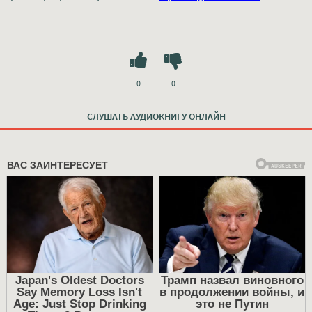
0
0
СЛУШАТЬ АУДИОКНИГУ ОНЛАЙН