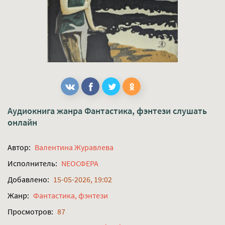
Аудиокнига жанра
Фантастика, фэнтези
слушать
онлайн
Автор:
Валентина Журавлева
Исполнитель:
NEOСФЕРА
Добавлено:
15-05-2026, 19:02
Жанр:
Фантастика, фэнтези
Просмотров:
87