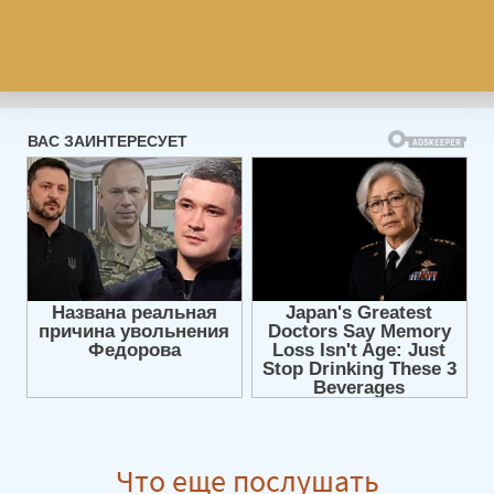
Что еще послушать