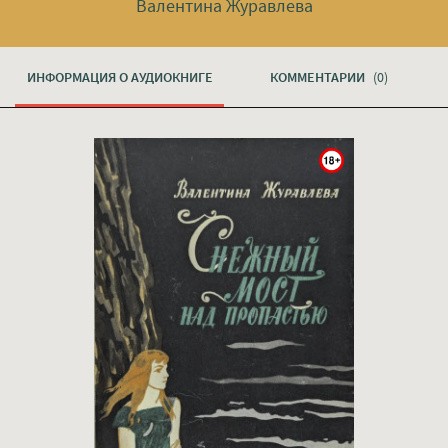
Валентина Журавлева
ИНФОРМАЦИЯ О АУДИОКНИГЕ
КОММЕНТАРИИ
(0)