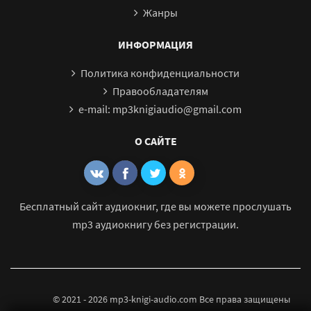
Жанры
ИНФОРМАЦИЯ
Политика конфиденциальности
Правообладателям
e-mail: mp3knigiaudio@gmail.com
О САЙТЕ
Бесплатный сайт аудиокниг, где вы можете прослушать
mp3 аудиокнигу без регистрации.
© 2021 - 2026 mp3-knigi-audio.com Все права защищены