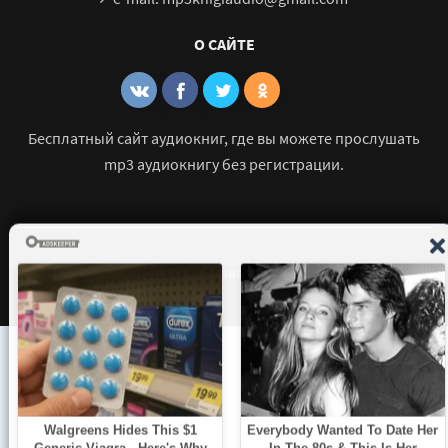
О САЙТЕ
Бесплатный сайт аудиокниг, где вы можете прослушать
mp3 аудиокнигу без регистрации.
© 2021 - 2026 mp3-knigi-audio.com Все права защищены