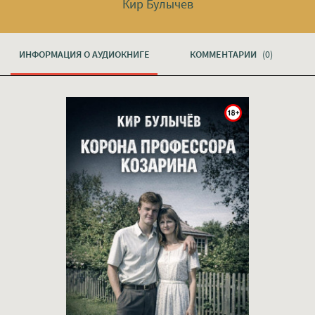
Кир Булычев
ИНФОРМАЦИЯ О АУДИОКНИГЕ
КОММЕНТАРИИ
(0)