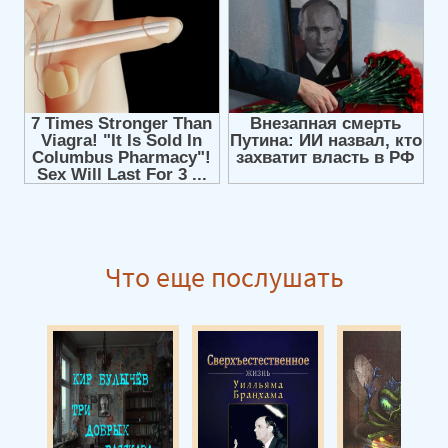
Что еще послушать