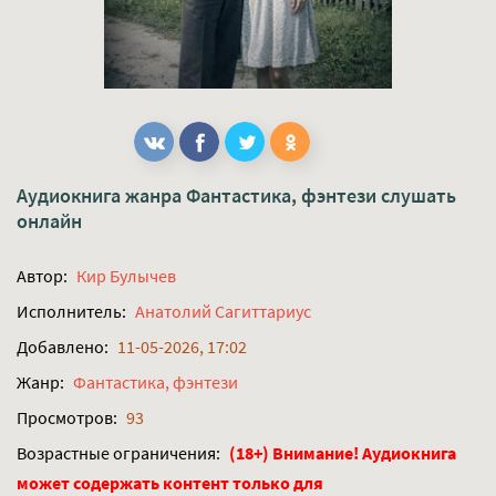
Аудиокнига жанра
Фантастика, фэнтези
слушать
онлайн
Автор:
Кир Булычев
Исполнитель:
Анатолий Сагиттариус
Добавлено:
11-05-2026, 17:02
Жанр:
Фантастика, фэнтези
Просмотров:
93
Возрастные ограничения:
(18+) Внимание! Аудиокнига
может содержать контент только для